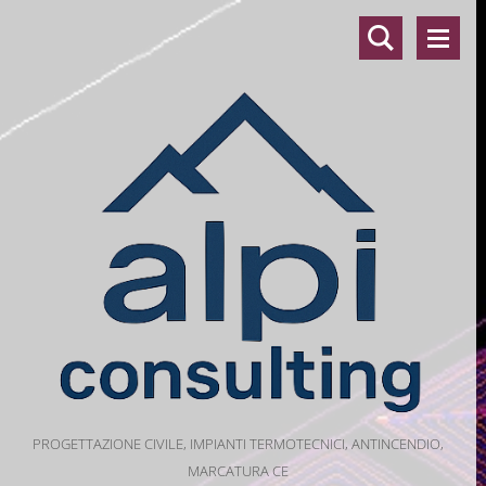
PROGETTAZIONE CIVILE, IMPIANTI TERMOTECNICI, ANTINCENDIO,
MARCATURA CE