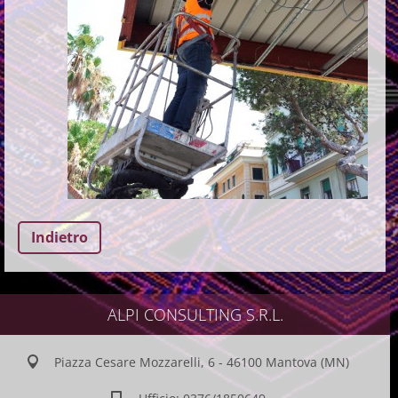
Indietro
ALPI CONSULTING S.R.L.
Piazza Cesare Mozzarelli, 6 - 46100 Mantova (MN)