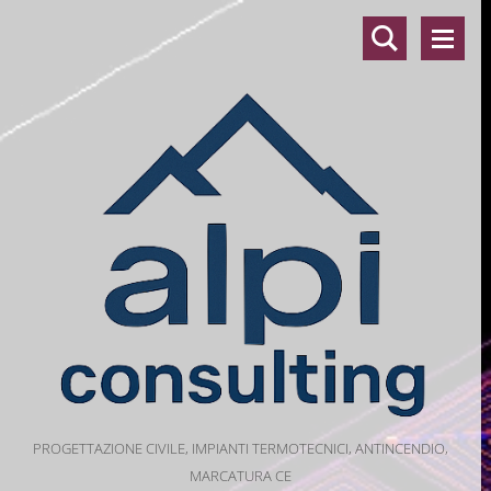
PROGETTAZIONE CIVILE, IMPIANTI TERMOTECNICI, ANTINCENDIO,
MARCATURA CE