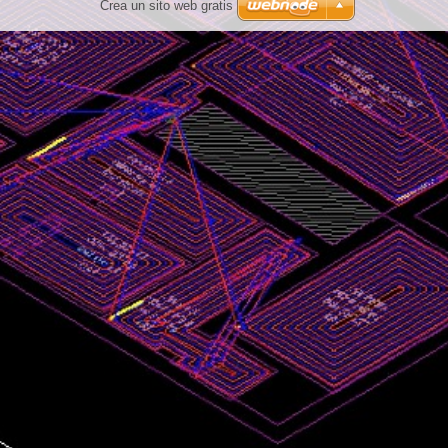
Crea un sito web gratis