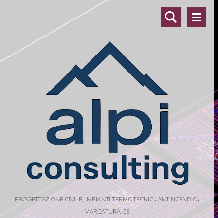
PROGETTAZIONE CIVILE, IMPIANTI TERMOTECNICI, ANTINCENDIO,
MARCATURA CE