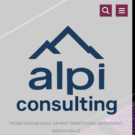
PROGETTAZIONE CIVILE, IMPIANTI TERMOTECNICI, ANTINCENDIO,
MARCATURA CE